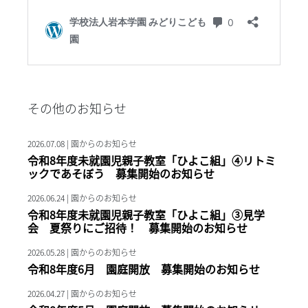
その他のお知らせ
2026.07.08 | 園からのお知らせ
令和8年度未就園児親子教室「ひよこ組」④リトミ
ックであそぼう 募集開始のお知らせ
2026.06.24 | 園からのお知らせ
令和8年度未就園児親子教室「ひよこ組」③見学
会 夏祭りにご招待！ 募集開始のお知らせ
2026.05.28 | 園からのお知らせ
令和8年度6月 園庭開放 募集開始のお知らせ
2026.04.27 | 園からのお知らせ