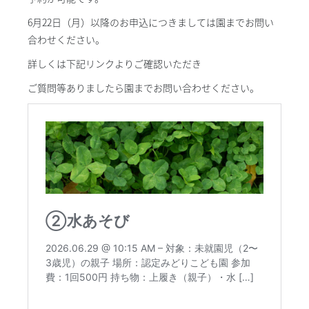
6月22日（月）以降のお申込につきましては園までお問い
合わせください。
詳しくは下記リンクよりご確認いただき
ご質問等ありましたら園までお問い合わせください。