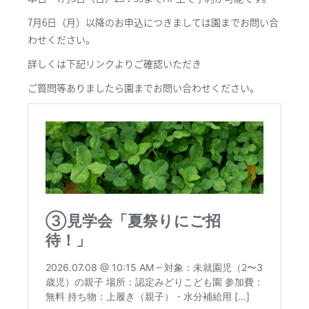
7月6日（月）以降のお申込につきましては園までお問い合
わせください。
詳しくは下記リンクよりご確認いただき
ご質問等ありましたら園までお問い合わせください。