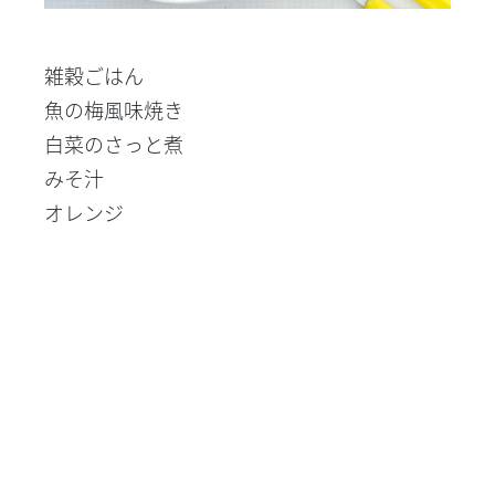
雑穀ごはん
魚の梅風味焼き
白菜のさっと煮
みそ汁
オレンジ