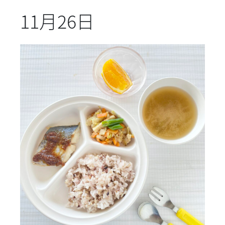
11月26日