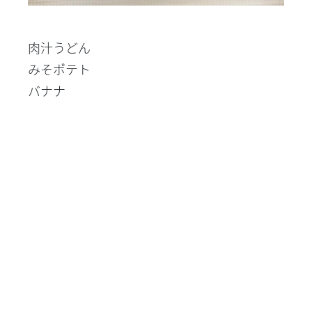
肉汁うどん
みそポテト
バナナ