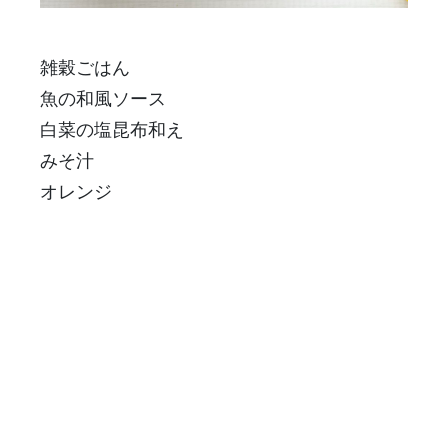
雑穀ごはん
魚の和風ソース
白菜の塩昆布和え
みそ汁
オレンジ