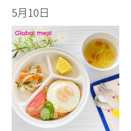
5月10日