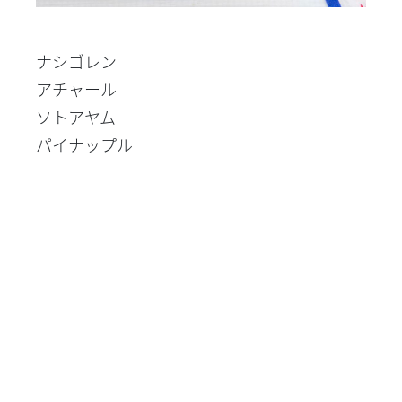
ナシゴレン
アチャール
ソトアヤム
パイナップル