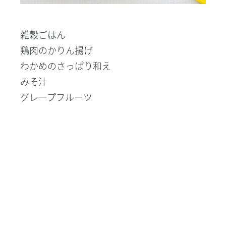
雑穀ごはん
鶏肉のかりん揚げ
わかめのさっぱり和え
みそ汁
グレープフルーツ