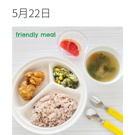
5月22日