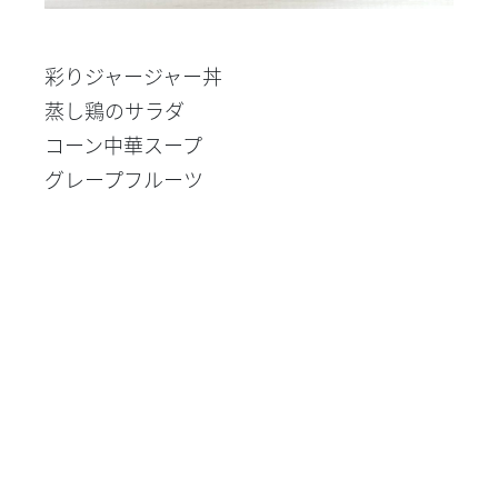
彩りジャージャー丼
蒸し鶏のサラダ
コーン中華スープ
グレープフルーツ