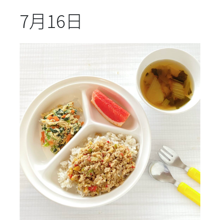
7月16日