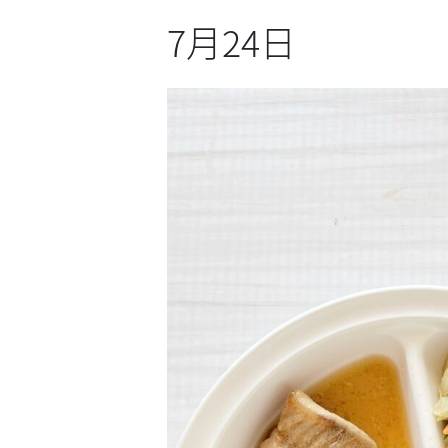
7月24日