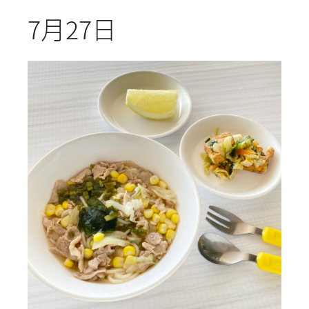
7月27日