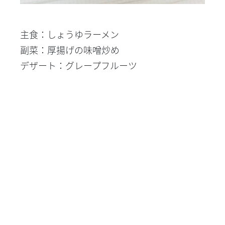
主食：しょうゆラーメン
副菜：厚揚げの味噌炒め
デザート：グレープフルーツ