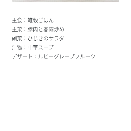
主食：雑穀ごはん
主菜：豚肉と春雨炒め
副菜：ひじきのサラダ
汁物：中華スープ
デザート：ルビーグレープフルーツ