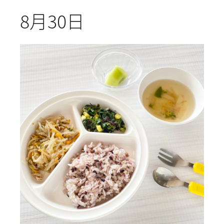
8月30日